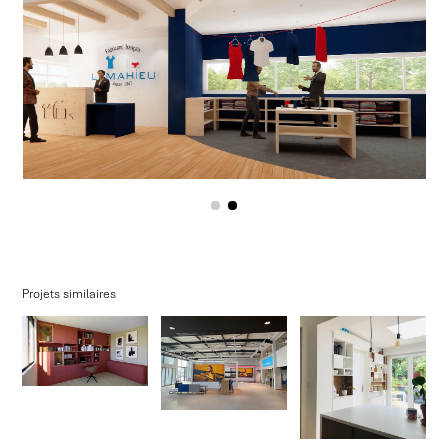
Projets similaires