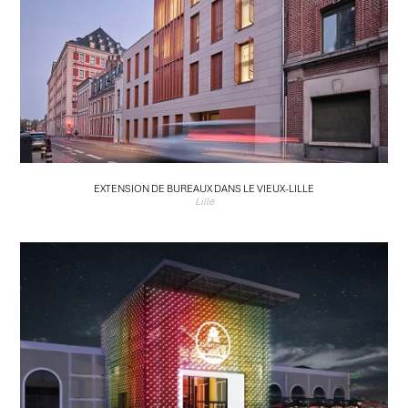
EXTENSION DE BUREAUX DANS LE VIEUX-LILLE
Lille