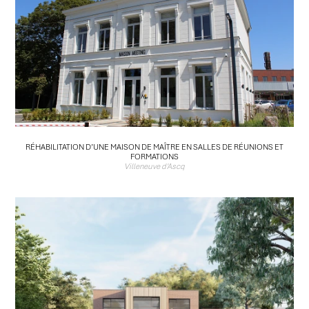
RÉHABILITATION D’UNE MAISON DE MAÎTRE EN SALLES DE RÉUNIONS ET
FORMATIONS
Villeneuve d'Ascq