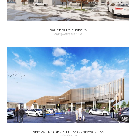
BÂTIMENT DE BUREAUX
Marquette lez Lille
RÉNOVATION DE CELLULES COMMERCIALES