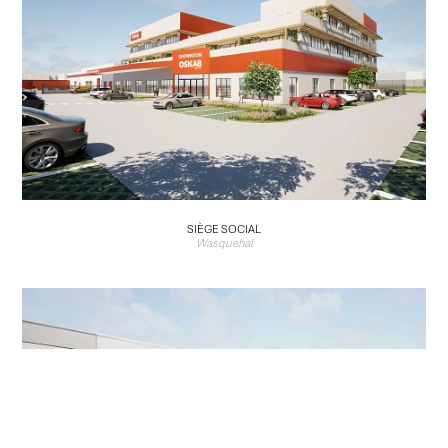
SIÈGE SOCIAL
Wasquehal