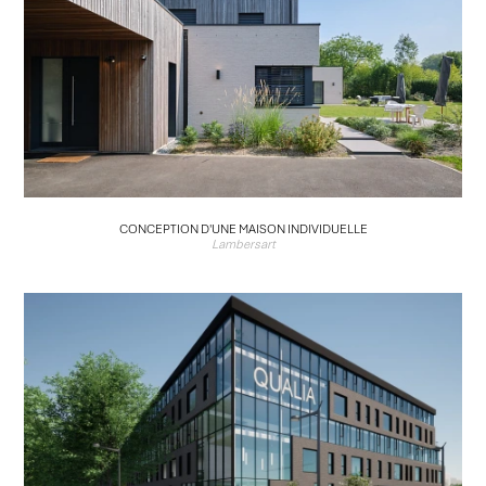
CONCEPTION D'UNE MAISON INDIVIDUELLE
Lambersart