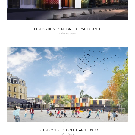
RÉNOVATION D'UNE GALERIE MARCHANDE
Sémecourt
EXTENSION DE L'ÉCOLE JEANNE D'ARC
Roubaix