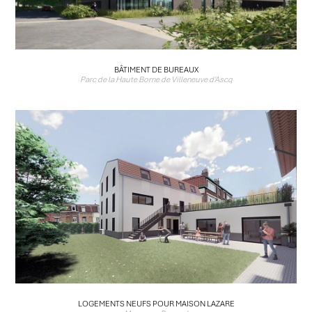
BÂTIMENT DE BUREAUX
Parc de la Haute Borne de Villeneuve d'Ascq
LOGEMENTS NEUFS POUR MAISON LAZARE