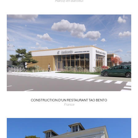
Marcq-en-Baroeul
CONSTRUCTION D'UN RESTAURANT TAO BENTO
France