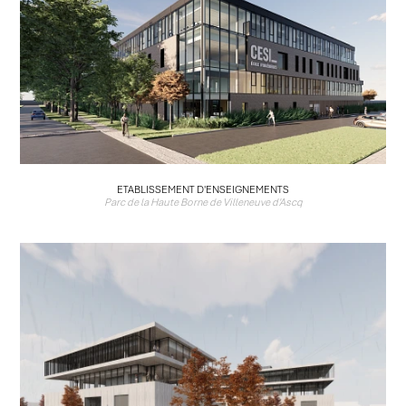
ETABLISSEMENT D'ENSEIGNEMENTS
Parc de la Haute Borne de Villeneuve d'Ascq