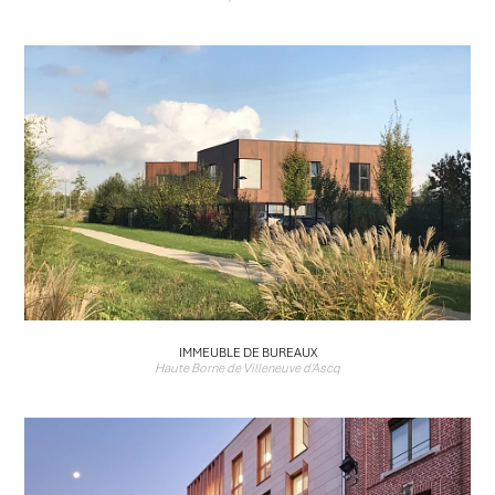
IMMEUBLE DE BUREAUX
Haute Borne de Villeneuve d'Ascq