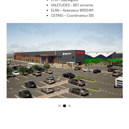
VALETUDES – BET amiante
ELAN – Assesseur BREEAM
CETING – Coordinateur SSI